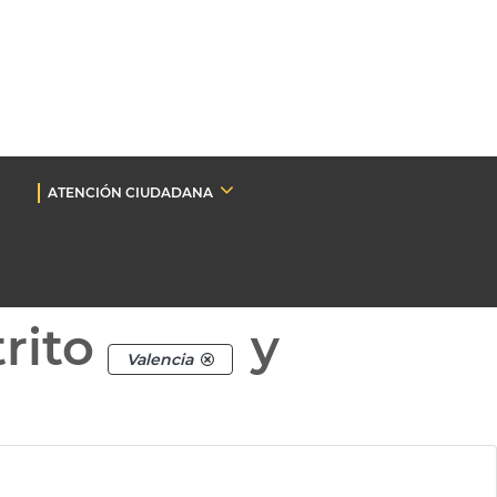
ATENCIÓN CIUDADANA
rito
y
Valencia