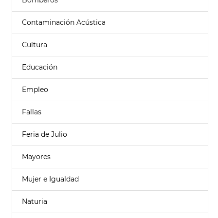
Bomberos
Contaminación Acústica
Cultura
Educación
Empleo
Fallas
Feria de Julio
Mayores
Mujer e Igualdad
Naturia