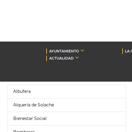
AYUNTAMIENTO
LA 
ACTUALIDAD
Albufera
Alquería de Solache
Bienestar Social