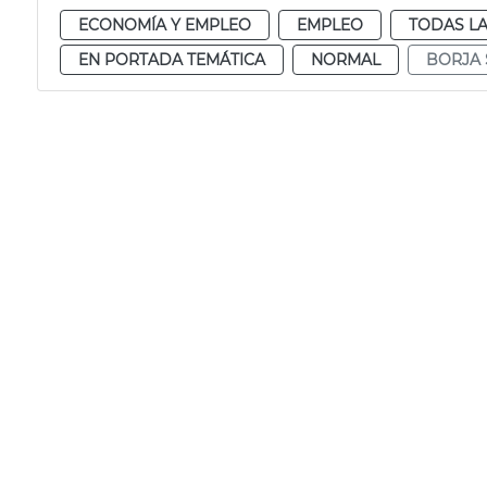
ECONOMÍA Y EMPLEO
EMPLEO
TODAS LA
EN PORTADA TEMÁTICA
NORMAL
BORJA