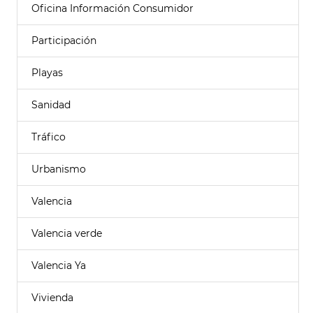
Oficina Información Consumidor
Participación
Playas
Sanidad
Tráfico
Urbanismo
Valencia
Valencia verde
Valencia Ya
Vivienda