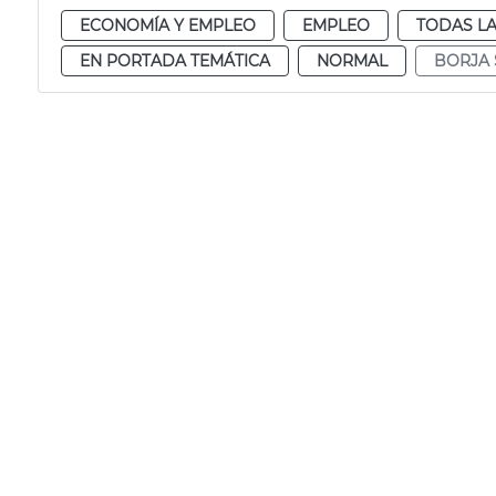
ECONOMÍA Y EMPLEO
EMPLEO
TODAS LA
EN PORTADA TEMÁTICA
NORMAL
BORJA