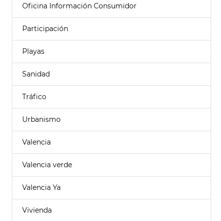
Oficina Información Consumidor
Participación
Playas
Sanidad
Tráfico
Urbanismo
Valencia
Valencia verde
Valencia Ya
Vivienda