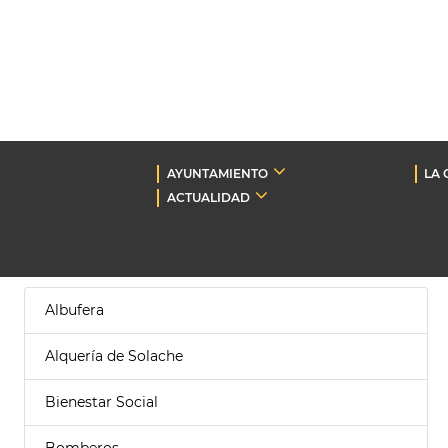
AYUNTAMIENTO
LA 
ACTUALIDAD
Albufera
Alquería de Solache
Bienestar Social