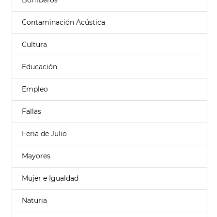
Bomberos
Contaminación Acústica
Cultura
Educación
Empleo
Fallas
Feria de Julio
Mayores
Mujer e Igualdad
Naturia