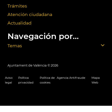
Trámites
Atención ciudadana
Actualidad
Navegación por...
Temas
Ajuntament de València ©
2026
Aviso
Política
Política de
Agencia Antifraude
Mapa
legal
privacidad
cookies
Web