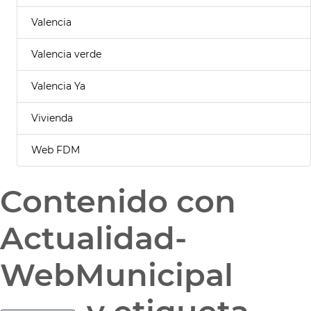
Valencia
Valencia verde
Valencia Ya
Vivienda
Web FDM
Contenido con
Actualidad-
WebMunicipal