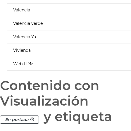
Valencia
Valencia verde
Valencia Ya
Vivienda
Web FDM
Contenido con
Visualización
y etiqueta
En portada