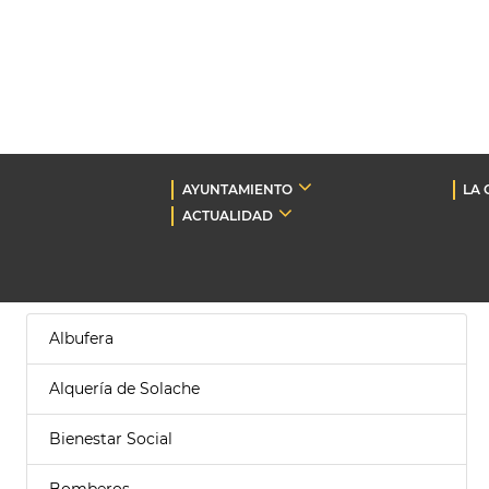
AYUNTAMIENTO
LA 
ACTUALIDAD
Albufera
Alquería de Solache
Bienestar Social