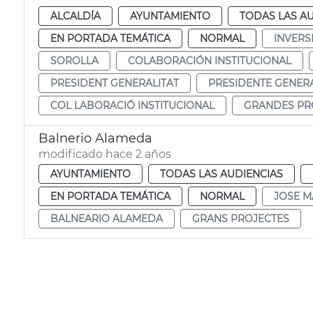
ALCALDÍA
AYUNTAMIENTO
TODAS LAS A
EN PORTADA TEMÁTICA
NORMAL
INVERS
SOROLLA
COLABORACIÓN INSTITUCIONAL
PRESIDENT GENERALITAT
PRESIDENTE GENERA
COL LABORACIÓ INSTITUCIONAL
GRANDES PR
Balnerio Alameda
modificado hace 2 años
AYUNTAMIENTO
TODAS LAS AUDIENCIAS
EN PORTADA TEMÁTICA
NORMAL
JOSE M
BALNEARIO ALAMEDA
GRANS PROJECTES