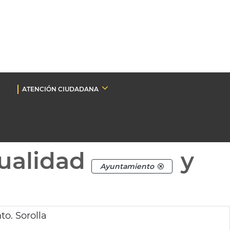
ATENCIÓN CIUDADANA
ualidad
y
Ayuntamiento
to. Sorolla