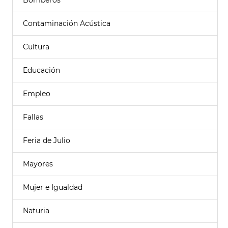
Bomberos
Contaminación Acústica
Cultura
Educación
Empleo
Fallas
Feria de Julio
Mayores
Mujer e Igualdad
Naturia