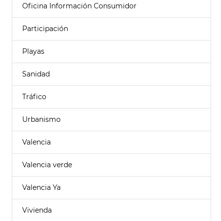
Oficina Información Consumidor
Participación
Playas
Sanidad
Tráfico
Urbanismo
Valencia
Valencia verde
Valencia Ya
Vivienda