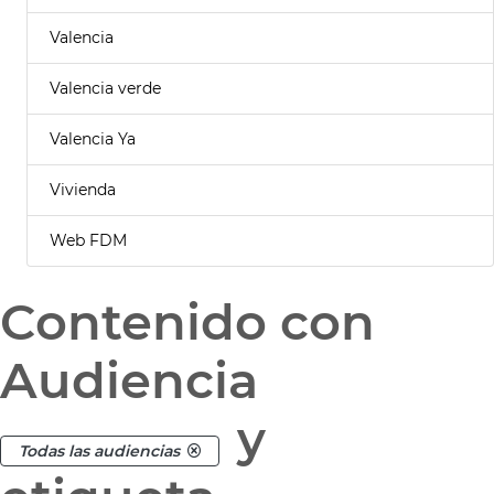
Valencia
Valencia verde
Valencia Ya
Vivienda
Web FDM
Contenido con
Audiencia
y
Todas las audiencias