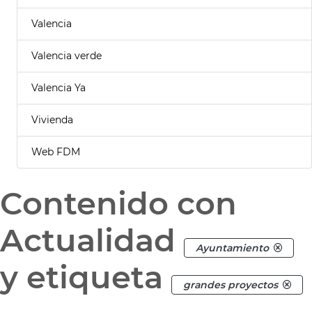
Valencia
Valencia verde
Valencia Ya
Vivienda
Web FDM
Contenido con
Actualidad
Ayuntamiento
y etiqueta
grandes proyectos