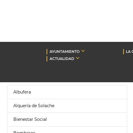
AYUNTAMIENTO
LA 
ACTUALIDAD
Albufera
Alquería de Solache
Bienestar Social