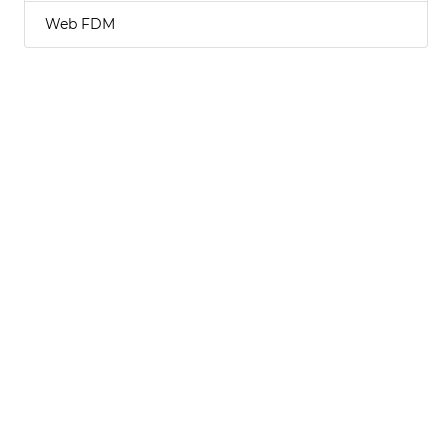
Web FDM