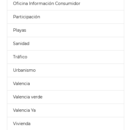
Oficina Información Consumidor
Participación
Playas
Sanidad
Tráfico
Urbanismo
Valencia
Valencia verde
Valencia Ya
Vivienda