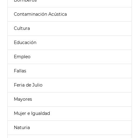
Bomberos
Contaminación Acústica
Cultura
Educación
Empleo
Fallas
Feria de Julio
Mayores
Mujer e Igualdad
Naturia