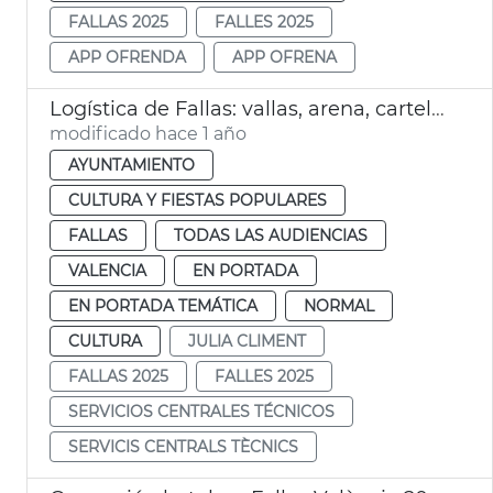
FALLAS 2025
FALLES 2025
APP OFRENDA
APP OFRENA
Logística de Fallas: vallas, arena, carteles
modificado hace 1 año
AYUNTAMIENTO
CULTURA Y FIESTAS POPULARES
FALLAS
TODAS LAS AUDIENCIAS
VALENCIA
EN PORTADA
EN PORTADA TEMÁTICA
NORMAL
CULTURA
JULIA CLIMENT
FALLAS 2025
FALLES 2025
SERVICIOS CENTRALES TÉCNICOS
SERVICIS CENTRALS TÈCNICS