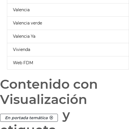
Valencia
Valencia verde
Valencia Ya
Vivienda
Web FDM
Contenido con
Visualización
y
En portada temática