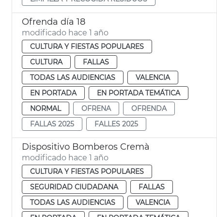
Ofrenda día 18
modificado hace 1 año
CULTURA Y FIESTAS POPULARES
CULTURA
FALLAS
TODAS LAS AUDIENCIAS
VALENCIA
EN PORTADA
EN PORTADA TEMÁTICA
NORMAL
OFRENA
OFRENDA
FALLAS 2025
FALLES 2025
Dispositivo Bomberos Cremà
modificado hace 1 año
CULTURA Y FIESTAS POPULARES
SEGURIDAD CIUDADANA
FALLAS
TODAS LAS AUDIENCIAS
VALENCIA