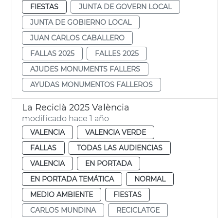
FIESTAS
JUNTA DE GOVERN LOCAL
JUNTA DE GOBIERNO LOCAL
JUAN CARLOS CABALLERO
FALLAS 2025
FALLES 2025
AJUDES MONUMENTS FALLERS
AYUDAS MONUMENTOS FALLEROS
La Reciclà 2025 València
modificado hace 1 año
VALENCIA
VALENCIA VERDE
FALLAS
TODAS LAS AUDIENCIAS
VALENCIA
EN PORTADA
EN PORTADA TEMÁTICA
NORMAL
MEDIO AMBIENTE
FIESTAS
CARLOS MUNDINA
RECICLATGE