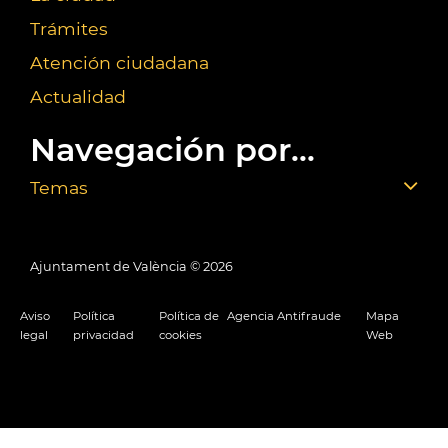
Trámites
Atención ciudadana
Actualidad
Navegación por...
Temas
Ajuntament de València ©
2026
Aviso
Política
Política de
Agencia Antifraude
Mapa
legal
privacidad
cookies
Web