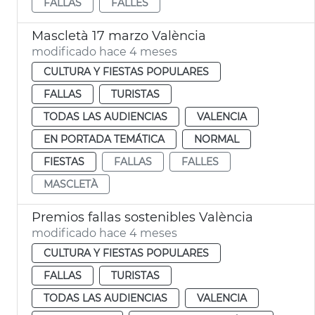
FALLAS
FALLES
Mascletà 17 marzo València
modificado hace 4 meses
CULTURA Y FIESTAS POPULARES
FALLAS
TURISTAS
TODAS LAS AUDIENCIAS
VALENCIA
EN PORTADA TEMÁTICA
NORMAL
FIESTAS
FALLAS
FALLES
MASCLETÀ
Premios fallas sostenibles València
modificado hace 4 meses
CULTURA Y FIESTAS POPULARES
FALLAS
TURISTAS
TODAS LAS AUDIENCIAS
VALENCIA