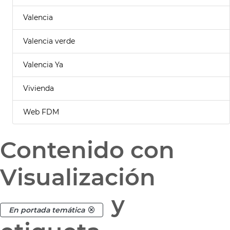
Valencia
Valencia verde
Valencia Ya
Vivienda
Web FDM
Contenido con
Visualización
y
En portada temática