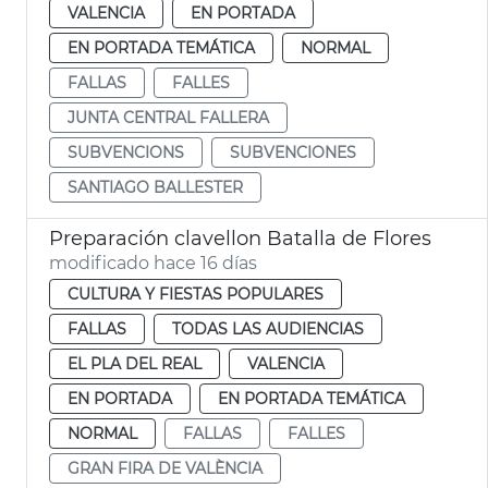
VALENCIA
EN PORTADA
EN PORTADA TEMÁTICA
NORMAL
FALLAS
FALLES
JUNTA CENTRAL FALLERA
SUBVENCIONS
SUBVENCIONES
SANTIAGO BALLESTER
Preparación clavellon Batalla de Flores
modificado hace 16 días
CULTURA Y FIESTAS POPULARES
FALLAS
TODAS LAS AUDIENCIAS
EL PLA DEL REAL
VALENCIA
EN PORTADA
EN PORTADA TEMÁTICA
NORMAL
FALLAS
FALLES
GRAN FIRA DE VALÈNCIA