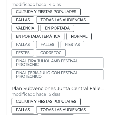
modificado hace 14 días
CULTURA Y FIESTAS POPULARES
FALLAS
TODAS LAS AUDIENCIAS
VALENCIA
EN PORTADA
EN PORTADA TEMÁTICA
NORMAL
FALLAS
FALLES
FIESTAS
FESTES
CORREFOC
FINAL FIRA JULIOL AMB FESTIVAL
PIROTÈCNIC
FINAL FERIA JULIO CON FESTIVAL
PIROTÉCNICO
Plan Subvenciones Junta Central Fallera València
modificado hace 15 días
CULTURA Y FIESTAS POPULARES
FALLAS
TODAS LAS AUDIENCIAS