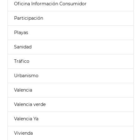
Oficina Información Consumidor
Participación
Playas
Sanidad
Tráfico
Urbanismo
Valencia
Valencia verde
Valencia Ya
Vivienda