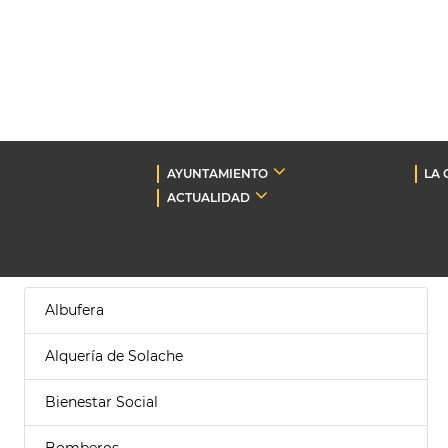
AYUNTAMIENTO
LA 
ACTUALIDAD
Albufera
Alquería de Solache
Bienestar Social