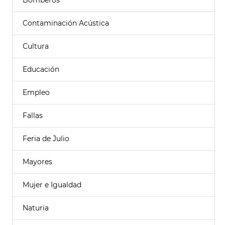
Bomberos
Contaminación Acústica
Cultura
Educación
Empleo
Fallas
Feria de Julio
Mayores
Mujer e Igualdad
Naturia