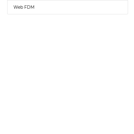
Web FDM