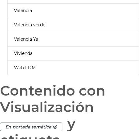
Valencia
Valencia verde
Valencia Ya
Vivienda
Web FDM
Contenido con
Visualización
y
En portada temática