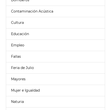
Bomberos
Contaminación Acústica
Cultura
Educación
Empleo
Fallas
Feria de Julio
Mayores
Mujer e Igualdad
Naturia