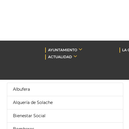
AYUNTAMIENTO
LA 
ACTUALIDAD
Albufera
Alquería de Solache
Bienestar Social