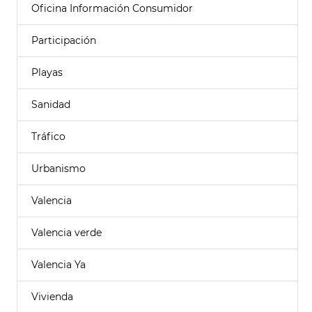
Oficina Información Consumidor
Participación
Playas
Sanidad
Tráfico
Urbanismo
Valencia
Valencia verde
Valencia Ya
Vivienda