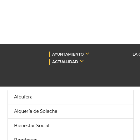
AYUNTAMIENTO
LA 
ACTUALIDAD
Albufera
Alquería de Solache
Bienestar Social