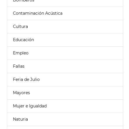
Bomberos
Contaminación Acústica
Cultura
Educación
Empleo
Fallas
Feria de Julio
Mayores
Mujer e Igualdad
Naturia