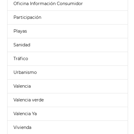
Oficina Información Consumidor
Participación
Playas
Sanidad
Tráfico
Urbanismo
Valencia
Valencia verde
Valencia Ya
Vivienda