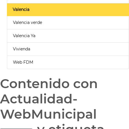
Valencia
Valencia verde
Valencia Ya
Vivienda
Web FDM
Contenido con
Actualidad-
WebMunicipal