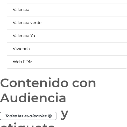
Valencia
Valencia verde
Valencia Ya
Vivienda
Web FDM
Contenido con
Audiencia
y
Todas las audiencias