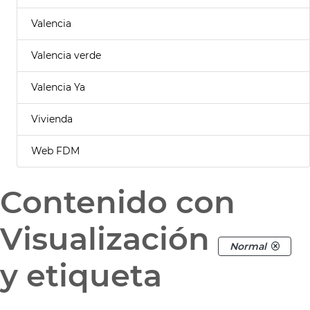
Valencia
Valencia verde
Valencia Ya
Vivienda
Web FDM
Contenido con
Visualización
Normal
y etiqueta