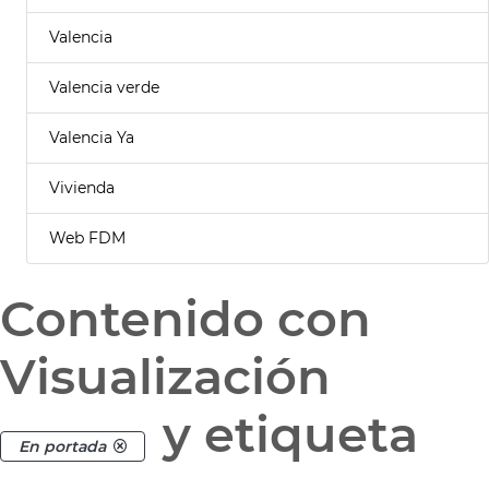
Valencia
Valencia verde
Valencia Ya
Vivienda
Web FDM
Contenido con
Visualización
y etiqueta
En portada