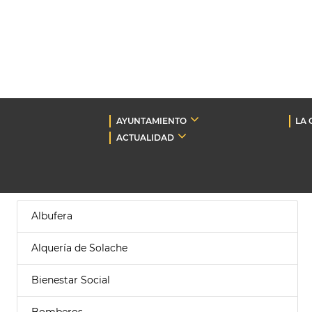
AYUNTAMIENTO
LA 
ACTUALIDAD
Albufera
Alquería de Solache
Bienestar Social