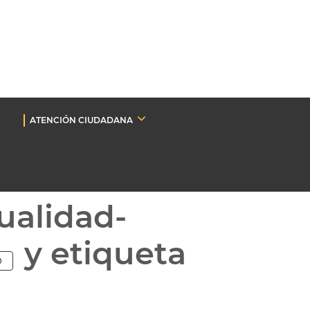
ATENCIÓN CIUDADANA
ualidad-
y etiqueta