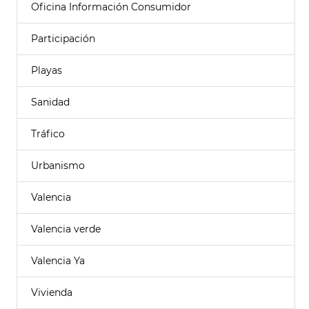
Oficina Información Consumidor
Participación
Playas
Sanidad
Tráfico
Urbanismo
Valencia
Valencia verde
Valencia Ya
Vivienda