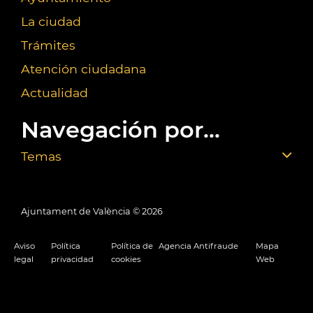
La ciudad
Trámites
Atención ciudadana
Actualidad
Navegación por...
Temas
Ajuntament de València ©
2026
Aviso
Política
Política de
Agencia Antifraude
Mapa
legal
privacidad
cookies
Web