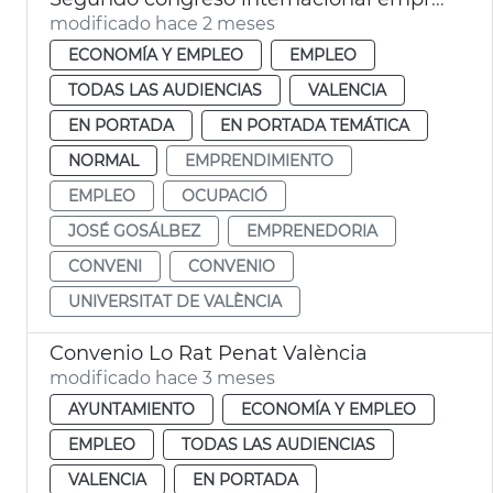
modificado hace 2 meses
ECONOMÍA Y EMPLEO
EMPLEO
TODAS LAS AUDIENCIAS
VALENCIA
EN PORTADA
EN PORTADA TEMÁTICA
NORMAL
EMPRENDIMIENTO
EMPLEO
OCUPACIÓ
JOSÉ GOSÁLBEZ
EMPRENEDORIA
CONVENI
CONVENIO
UNIVERSITAT DE VALÈNCIA
Convenio Lo Rat Penat València
modificado hace 3 meses
AYUNTAMIENTO
ECONOMÍA Y EMPLEO
EMPLEO
TODAS LAS AUDIENCIAS
VALENCIA
EN PORTADA