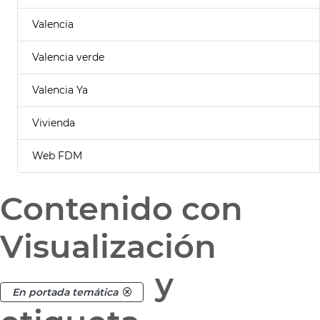
Valencia
Valencia verde
Valencia Ya
Vivienda
Web FDM
Contenido con
Visualización
y
En portada temática