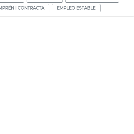
MPRÉN I CONTRACTA
EMPLEO ESTABLE