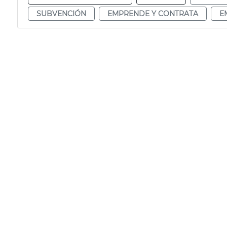
SUBVENCIÓN
EMPRENDE Y CONTRATA
E