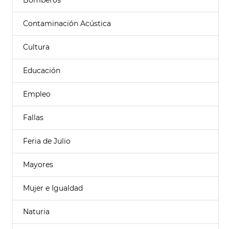
Bomberos
Contaminación Acústica
Cultura
Educación
Empleo
Fallas
Feria de Julio
Mayores
Mujer e Igualdad
Naturia