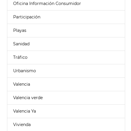
Oficina Información Consumidor
Participación
Playas
Sanidad
Tráfico
Urbanismo
Valencia
Valencia verde
Valencia Ya
Vivienda