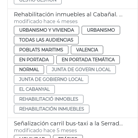
Rehabilitación inmuebles al Cabañal. València
modificado hace 4 meses
URBANISMO Y VIVIENDA
URBANISMO
TODAS LAS AUDIENCIAS
POBLATS MARITIMS
VALENCIA
EN PORTADA
EN PORTADA TEMÁTICA
NORMAL
JUNTA DE GOVERN LOCAL
JUNTA DE GOBIERNO LOCAL
EL CABANYAL
REHABILITACIÓ INMOBLES
REHABILITACIÓN INMUEBLES
Señalización carril bus-taxi a la Serradora València
modificado hace 5 meses