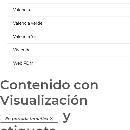
Valencia
Valencia verde
Valencia Ya
Vivienda
Web FDM
Contenido con
Visualización
y
En portada temática