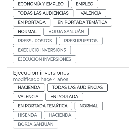
ECONOMÍA Y EMPLEO
EMPLEO
TODAS LAS AUDIENCIAS
VALENCIA
EN PORTADA
EN PORTADA TEMÁTICA
NORMAL
BORJA SANJUÁN
PRESSUPOSTOS
PRESUPUESTOS
EXECUCIÓ INVERSIONS
EJECUCIÓN INVERSIONES
Ejecución inversiones
modificado hace 4 años
HACIENDA
TODAS LAS AUDIENCIAS
VALENCIA
EN PORTADA
EN PORTADA TEMÁTICA
NORMAL
HISENDA
HACIENDA
BORJA SANJUÁN