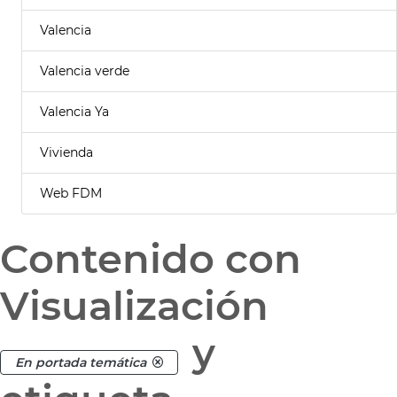
Valencia
Valencia verde
Valencia Ya
Vivienda
Web FDM
Contenido con
Visualización
y
En portada temática