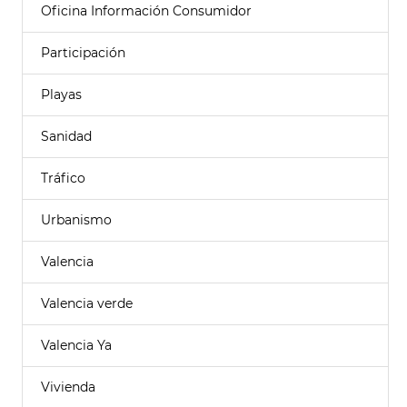
Oficina Información Consumidor
Participación
Playas
Sanidad
Tráfico
Urbanismo
Valencia
Valencia verde
Valencia Ya
Vivienda