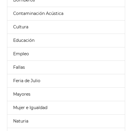
Bomberos
Contaminación Acústica
Cultura
Educación
Empleo
Fallas
Feria de Julio
Mayores
Mujer e Igualdad
Naturia