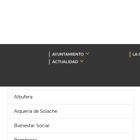
AYUNTAMIENTO
LA 
ACTUALIDAD
Albufera
Alquería de Solache
Bienestar Social