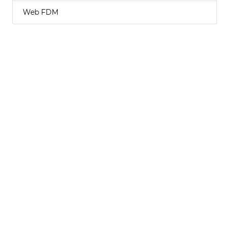
Web FDM