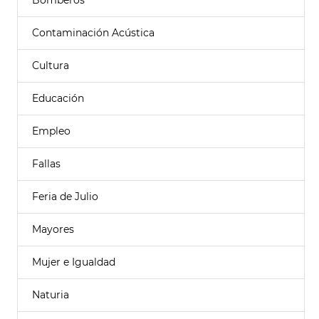
Bomberos
Contaminación Acústica
Cultura
Educación
Empleo
Fallas
Feria de Julio
Mayores
Mujer e Igualdad
Naturia