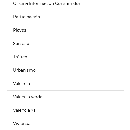
Oficina Información Consumidor
Participación
Playas
Sanidad
Tráfico
Urbanismo
Valencia
Valencia verde
Valencia Ya
Vivienda