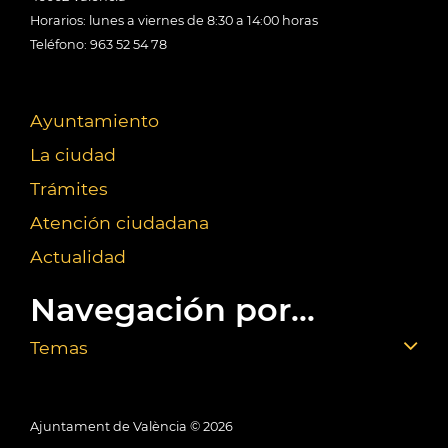
Horarios: lunes a viernes de 8:30 a 14:00 horas
Teléfono: 963 52 54 78
Ayuntamiento
La ciudad
Trámites
Atención ciudadana
Actualidad
Navegación por...
Temas
Ajuntament de València ©
2026