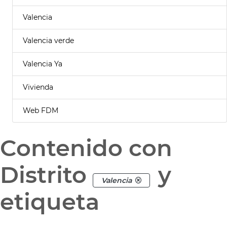
Valencia
Valencia verde
Valencia Ya
Vivienda
Web FDM
Contenido con
Distrito
y
Valencia
etiqueta