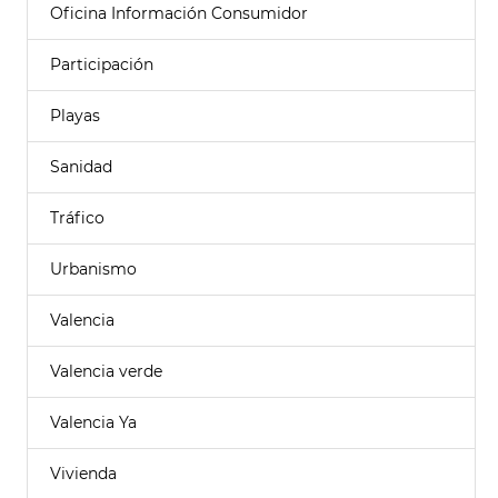
Oficina Información Consumidor
Participación
Playas
Sanidad
Tráfico
Urbanismo
Valencia
Valencia verde
Valencia Ya
Vivienda