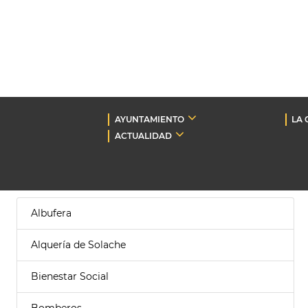
AYUNTAMIENTO
LA 
ACTUALIDAD
Albufera
Alquería de Solache
Bienestar Social