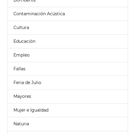
Bomberos
Contaminación Acústica
Cultura
Educación
Empleo
Fallas
Feria de Julio
Mayores
Mujer e Igualdad
Naturia