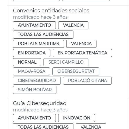
Convenios entidades sociales
modificado hace 3 años
AYUNTAMIENTO
VALENCIA
TODAS LAS AUDIENCIAS
POBLATS MARITIMS
VALENCIA
EN PORTADA
EN PORTADA TEMÁTICA
NORMAL
SERGI CAMPILLO
MALVA-ROSA
CIBERSEGURETAT
CIBERSEGURIDAD
POBLACIÓ GITANA
SIMÓN BOLÍVAR
Guía Ciberseguridad
modificado hace 3 años
AYUNTAMIENTO
INNOVACIÓN
TODAS LAS AUDIENCIAS
VALENCIA