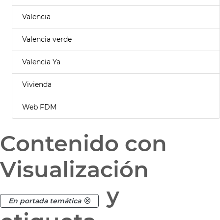
Valencia
Valencia verde
Valencia Ya
Vivienda
Web FDM
Contenido con
Visualización
y
En portada temática