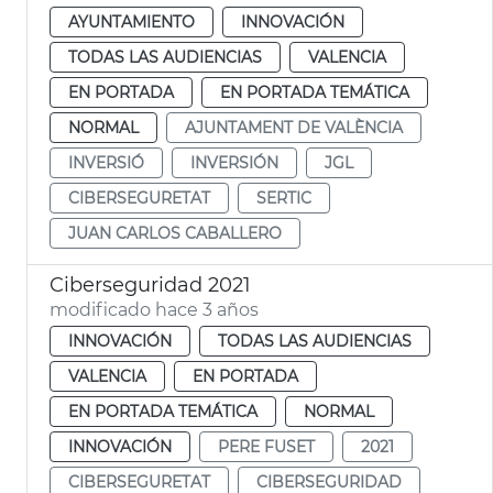
AYUNTAMIENTO
INNOVACIÓN
TODAS LAS AUDIENCIAS
VALENCIA
EN PORTADA
EN PORTADA TEMÁTICA
NORMAL
AJUNTAMENT DE VALÈNCIA
INVERSIÓ
INVERSIÓN
JGL
CIBERSEGURETAT
SERTIC
JUAN CARLOS CABALLERO
Ciberseguridad 2021
modificado hace 3 años
INNOVACIÓN
TODAS LAS AUDIENCIAS
VALENCIA
EN PORTADA
EN PORTADA TEMÁTICA
NORMAL
INNOVACIÓN
PERE FUSET
2021
CIBERSEGURETAT
CIBERSEGURIDAD