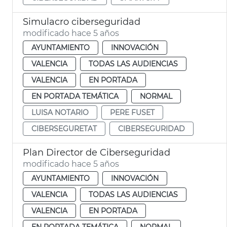
Simulacro ciberseguridad
modificado hace 5 años
AYUNTAMIENTO
INNOVACIÓN
VALENCIA
TODAS LAS AUDIENCIAS
VALENCIA
EN PORTADA
EN PORTADA TEMÁTICA
NORMAL
LUISA NOTARIO
PERE FUSET
CIBERSEGURETAT
CIBERSEGURIDAD
Plan Director de Ciberseguridad
modificado hace 5 años
AYUNTAMIENTO
INNOVACIÓN
VALENCIA
TODAS LAS AUDIENCIAS
VALENCIA
EN PORTADA
EN PORTADA TEMÁTICA
NORMAL