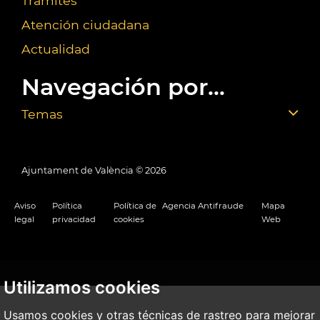
Trámites
Atención ciudadana
Actualidad
Navegación por...
Temas
Ajuntament de València ©
2026
Aviso
Política
Política de
Agencia Antifraude
Mapa
legal
privacidad
cookies
Web
Utilizamos cookies
Usamos cookies y otras técnicas de rastreo para mejorar