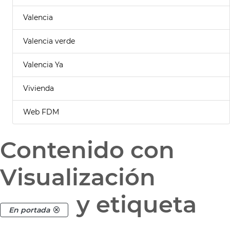
Valencia
Valencia verde
Valencia Ya
Vivienda
Web FDM
Contenido con
Visualización
y etiqueta
En portada