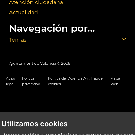
Atención ciudadana
Actualidad
Navegación por...
Temas
Ajuntament de València ©
2026
Aviso
Política
Política de
Agencia Antifraude
Mapa
legal
privacidad
cookies
Web
Utilizamos cookies