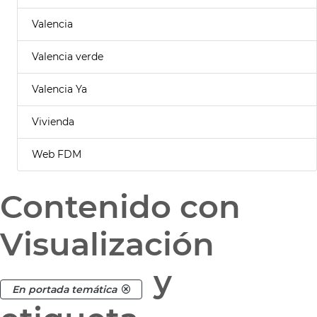
Valencia
Valencia verde
Valencia Ya
Vivienda
Web FDM
Contenido con
Visualización
y
En portada temática