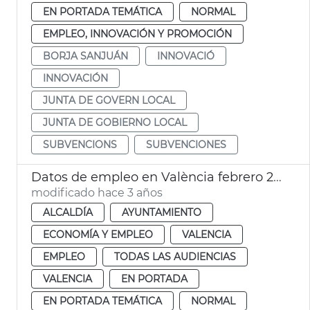
EN PORTADA TEMÁTICA
NORMAL
EMPLEO, INNOVACIÓN Y PROMOCIÓN
BORJA SANJUÁN
INNOVACIÓ
INNOVACIÓN
JUNTA DE GOVERN LOCAL
JUNTA DE GOBIERNO LOCAL
SUBVENCIONS
SUBVENCIONES
Datos de empleo en València febrero 2023
modificado hace 3 años
ALCALDÍA
AYUNTAMIENTO
ECONOMÍA Y EMPLEO
VALENCIA
EMPLEO
TODAS LAS AUDIENCIAS
VALENCIA
EN PORTADA
EN PORTADA TEMÁTICA
NORMAL