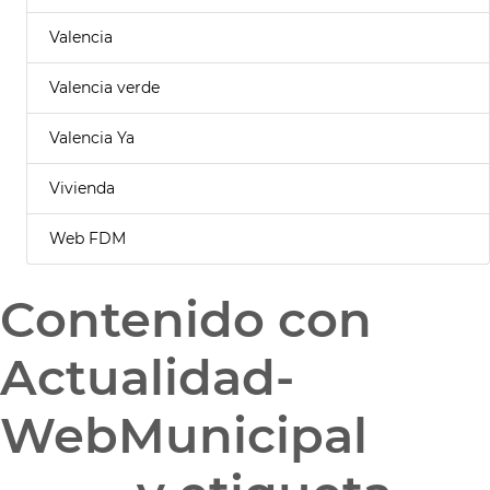
Valencia
Valencia verde
Valencia Ya
Vivienda
Web FDM
Contenido con
Actualidad-
WebMunicipal