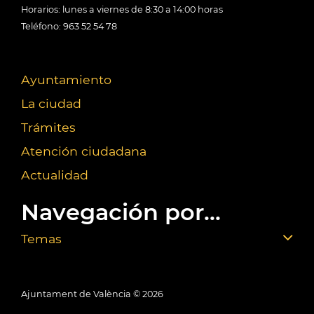
Horarios: lunes a viernes de 8:30 a 14:00 horas
Teléfono: 963 52 54 78
Ayuntamiento
La ciudad
Trámites
Atención ciudadana
Actualidad
Navegación por...
Temas
Ajuntament de València ©
2026