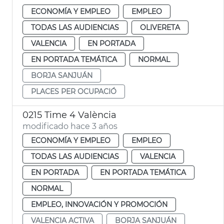
ECONOMÍA Y EMPLEO
EMPLEO
TODAS LAS AUDIENCIAS
OLIVERETA
VALENCIA
EN PORTADA
EN PORTADA TEMÁTICA
NORMAL
BORJA SANJUÁN
PLACES PER OCUPACIÓ
0215 Time 4 València
modificado hace 3 años
ECONOMÍA Y EMPLEO
EMPLEO
TODAS LAS AUDIENCIAS
VALENCIA
EN PORTADA
EN PORTADA TEMÁTICA
NORMAL
EMPLEO, INNOVACIÓN Y PROMOCIÓN
VALENCIA ACTIVA
BORJA SANJUÁN