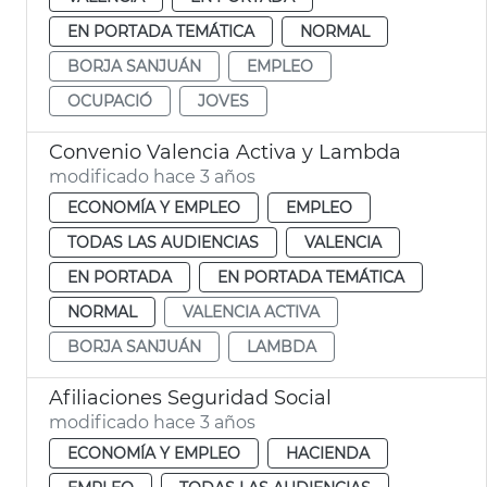
EN PORTADA TEMÁTICA
NORMAL
BORJA SANJUÁN
EMPLEO
OCUPACIÓ
JOVES
Convenio Valencia Activa y Lambda
modificado hace 3 años
ECONOMÍA Y EMPLEO
EMPLEO
TODAS LAS AUDIENCIAS
VALENCIA
EN PORTADA
EN PORTADA TEMÁTICA
NORMAL
VALENCIA ACTIVA
BORJA SANJUÁN
LAMBDA
Afiliaciones Seguridad Social
modificado hace 3 años
ECONOMÍA Y EMPLEO
HACIENDA