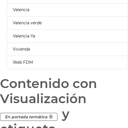
Valencia
Valencia verde
Valencia Ya
Vivienda
Web FDM
Contenido con
Visualización
y
En portada temática