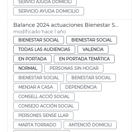
SERVICI AJUDA DOMICILI
SERVICIO AYUDA DOMICILIO
Balance 2024 actuaciones Bienestar Social
modificado hace 1 año
BIENESTAR SOCIAL
BIENESTAR SOCIAL
TODAS LAS AUDIENCIAS
VALENCIA
EN PORTADA
EN PORTADA TEMÁTICA
NORMAL
PERSONAS SIN HOGAR
BIENESTAR SOCIAL
BENESTAR SOCIAL
MENJAR A CASA
DEPENDÈNCIA
CONSELL ACCIÓ SOCIAL
CONSEJO ACCIÓN SOCIAL
PERSONES SENSE LLAR
MARTA TORRADO
ANTENCIÓ DOMICILI