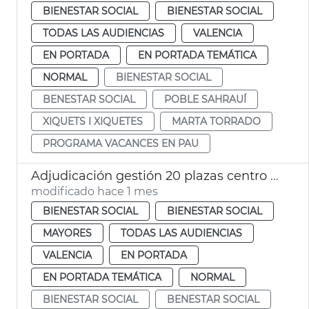
BIENESTAR SOCIAL
BIENESTAR SOCIAL
TODAS LAS AUDIENCIAS
VALENCIA
EN PORTADA
EN PORTADA TEMÁTICA
NORMAL
BIENESTAR SOCIAL
BENESTAR SOCIAL
POBLE SAHRAUÍ
XIQUETS I XIQUETES
MARTA TORRADO
PROGRAMA VACANCES EN PAU
Adjudicación gestión 20 plazas centro día privados València
modificado hace 1 mes
BIENESTAR SOCIAL
BIENESTAR SOCIAL
MAYORES
TODAS LAS AUDIENCIAS
VALENCIA
EN PORTADA
EN PORTADA TEMÁTICA
NORMAL
BIENESTAR SOCIAL
BENESTAR SOCIAL