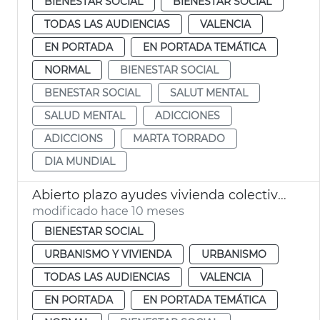
BIENESTAR SOCIAL
BIENESTAR SOCIAL
TODAS LAS AUDIENCIAS
VALENCIA
EN PORTADA
EN PORTADA TEMÁTICA
NORMAL
BIENESTAR SOCIAL
BENESTAR SOCIAL
SALUT MENTAL
SALUD MENTAL
ADICCIONES
ADICCIONS
MARTA TORRADO
DIA MUNDIAL
Abierto plazo ayudes vivienda colectivos vulnerables
modificado hace 10 meses
BIENESTAR SOCIAL
URBANISMO Y VIVIENDA
URBANISMO
TODAS LAS AUDIENCIAS
VALENCIA
EN PORTADA
EN PORTADA TEMÁTICA