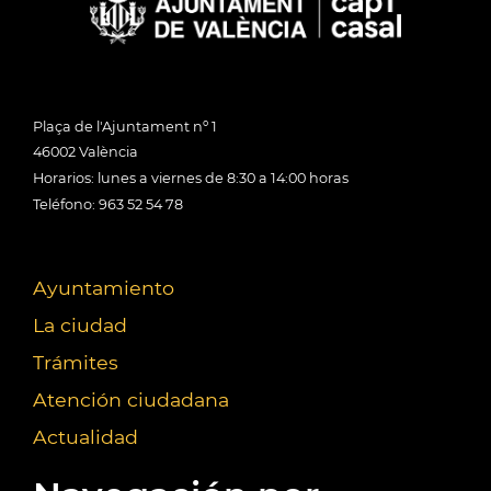
Plaça de l'Ajuntament nº 1
46002 València
Horarios: lunes a viernes de 8:30 a 14:00 horas
Teléfono: 963 52 54 78
Ayuntamiento
La ciudad
Trámites
Atención ciudadana
Actualidad