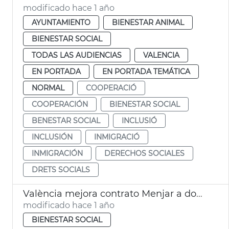
modificado hace 1 año
AYUNTAMIENTO
BIENESTAR ANIMAL
BIENESTAR SOCIAL
TODAS LAS AUDIENCIAS
VALENCIA
EN PORTADA
EN PORTADA TEMÁTICA
NORMAL
COOPERACIÓ
COOPERACIÓN
BIENESTAR SOCIAL
BENESTAR SOCIAL
INCLUSIÓ
INCLUSIÓN
INMIGRACIÓ
INMIGRACIÓN
DERECHOS SOCIALES
DRETS SOCIALS
València mejora contrato Menjar a domicili personas mayores
modificado hace 1 año
BIENESTAR SOCIAL