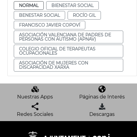
NORMAL
BIENESTAR SOCIAL
BENESTAR SOCIAL
ROCÍO GIL
FRANCISCO JAVIER COPOVÍ
ASOCIACIÓN VALENCIANA DE PADRES DE
PERSONAS CON AUTISMO (APNAV)
COLEGIO OFICIAL DE TERAPEUTAS
OCUPACIONALES
ASOCIACIÓN DE MUJERES CON
DISCAPACIDAD XARXA
Nuestras Apps
Páginas de Interés
Redes Sociales
Descargas