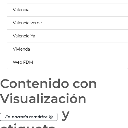
Valencia
Valencia verde
Valencia Ya
Vivienda
Web FDM
Contenido con
Visualización
y
En portada temática