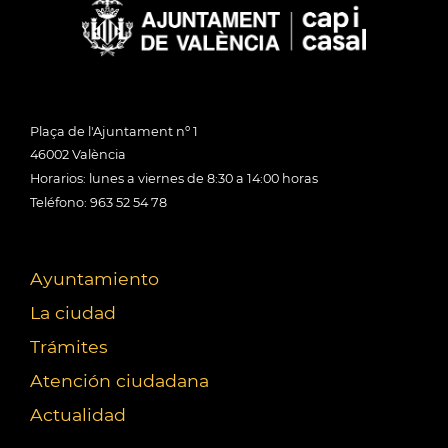
Plaça de l'Ajuntament nº 1
46002 València
Horarios: lunes a viernes de 8:30 a 14:00 horas
Teléfono: 963 52 54 78
Ayuntamiento
La ciudad
Trámites
Atención ciudadana
Actualidad