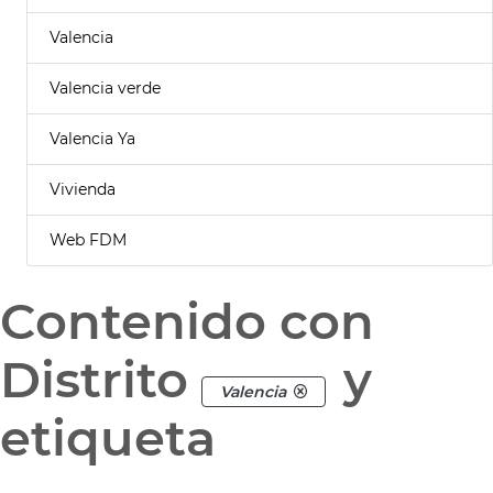
Valencia
Valencia verde
Valencia Ya
Vivienda
Web FDM
Contenido con
Distrito
y
Valencia
etiqueta