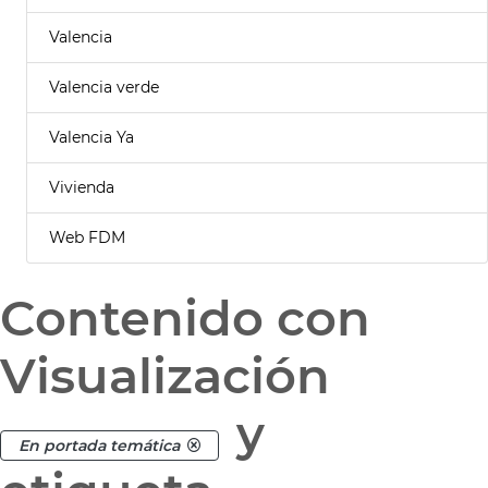
Valencia
Valencia verde
Valencia Ya
Vivienda
Web FDM
Contenido con
Visualización
y
En portada temática