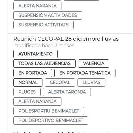
ALERTA NARANJA
SUSPENSIÓN ACTIVIDADES
SUSPENSIÓ ACTIVITATS
Reunión CECOPAL 28 diciembre lluvias
modificado hace 7 meses
AYUNTAMIENTO
TODAS LAS AUDIENCIAS
VALENCIA
EN PORTADA
EN PORTADA TEMÁTICA
NORMAL
CECOPAL
LLUVIAS
PLUGES
ALERTA TARONJA
ALERTA NARANJA
POLIESPORTIU BENIMACLET
POLIDEPORTIVO BENIMACLET