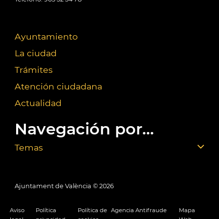
Ayuntamiento
La ciudad
Trámites
Atención ciudadana
Actualidad
Navegación por...
Temas
Ajuntament de València ©
2026
Aviso
Política
Política de
Agencia Antifraude
Mapa