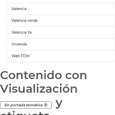
Valencia
Valencia verde
Valencia Ya
Vivienda
Web FDM
Contenido con
Visualización
y
En portada temática