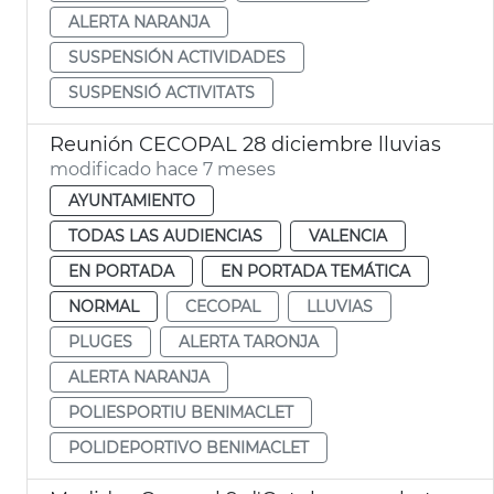
ALERTA NARANJA
SUSPENSIÓN ACTIVIDADES
SUSPENSIÓ ACTIVITATS
Reunión CECOPAL 28 diciembre lluvias
modificado hace 7 meses
AYUNTAMIENTO
TODAS LAS AUDIENCIAS
VALENCIA
EN PORTADA
EN PORTADA TEMÁTICA
NORMAL
CECOPAL
LLUVIAS
PLUGES
ALERTA TARONJA
ALERTA NARANJA
POLIESPORTIU BENIMACLET
POLIDEPORTIVO BENIMACLET