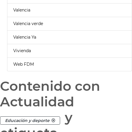
Valencia
Valencia verde
Valencia Ya
Vivienda
Web FDM
Contenido con
Actualidad
y
Educación y deporte