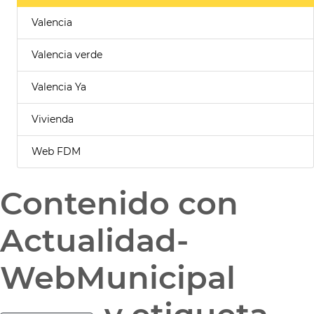
Valencia
Valencia verde
Valencia Ya
Vivienda
Web FDM
Contenido con
Actualidad-
WebMunicipal