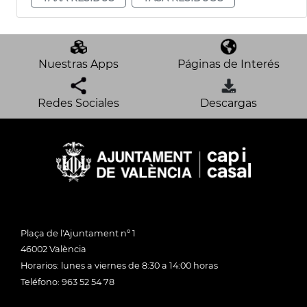
Nuestras Apps
Páginas de Interés
Redes Sociales
Descargas
Plaça de l'Ajuntament nº 1
46002 València
Horarios: lunes a viernes de 8:30 a 14:00 horas
Teléfono: 963 52 54 78