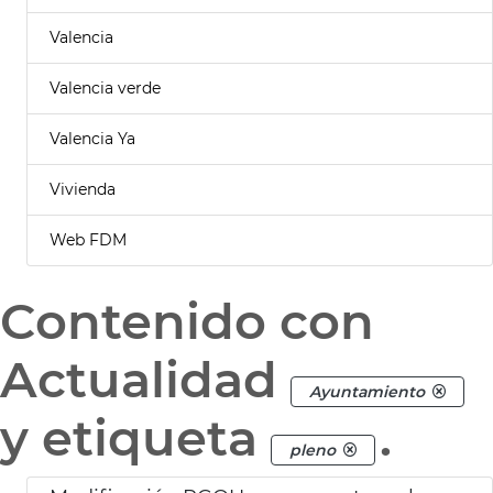
Valencia
Valencia verde
Valencia Ya
Vivienda
Web FDM
Contenido con
Actualidad
Ayuntamiento
y etiqueta
.
pleno