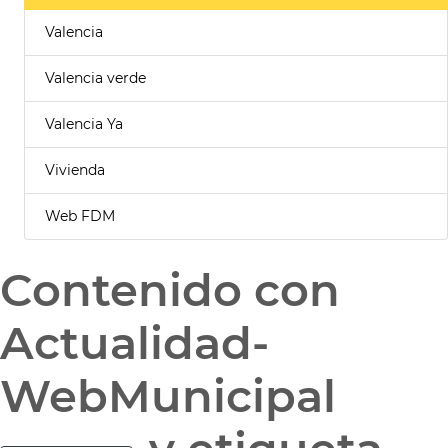
Valencia
Valencia verde
Valencia Ya
Vivienda
Web FDM
Contenido con
Actualidad-
WebMunicipal