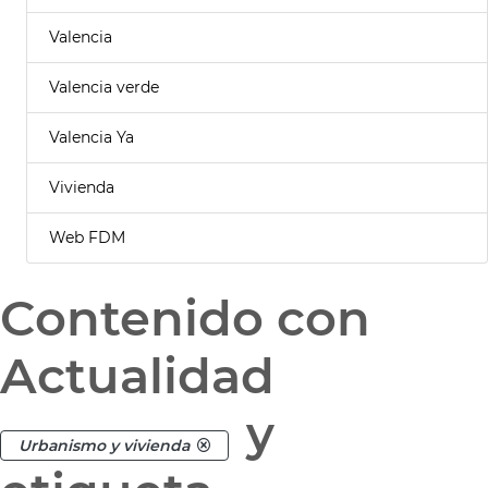
Valencia
Valencia verde
Valencia Ya
Vivienda
Web FDM
Contenido con
Actualidad
y
Urbanismo y vivienda