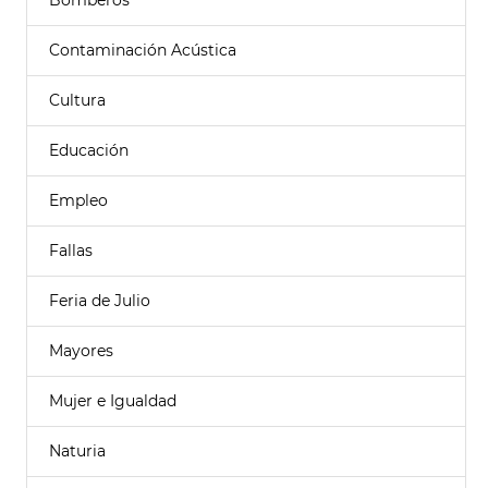
Bomberos
Contaminación Acústica
Cultura
Educación
Empleo
Fallas
Feria de Julio
Mayores
Mujer e Igualdad
Naturia