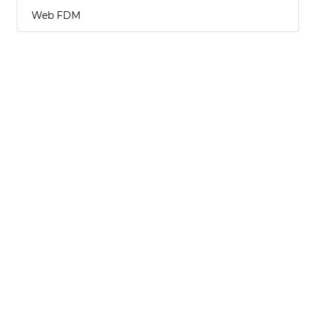
Web FDM