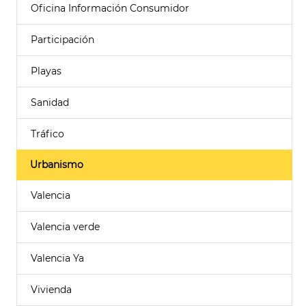
Oficina Información Consumidor
Participación
Playas
Sanidad
Tráfico
Urbanismo
Valencia
Valencia verde
Valencia Ya
Vivienda