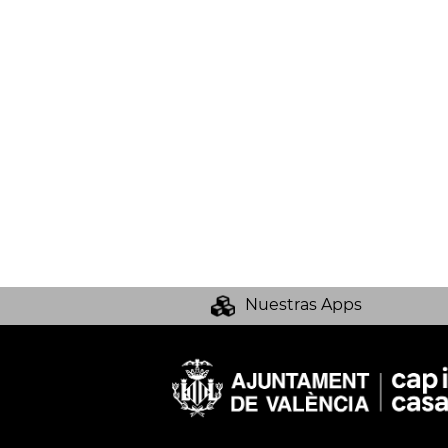
Nuestras Apps