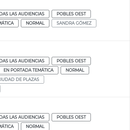
DAS LAS AUDIENCIAS
POBLES OEST
MÁTICA
NORMAL
SANDRA GÓMEZ
DAS LAS AUDIENCIAS
POBLES OEST
EN PORTADA TEMÁTICA
NORMAL
CIUDAD DE PLAZAS
DAS LAS AUDIENCIAS
POBLES OEST
MÁTICA
NORMAL