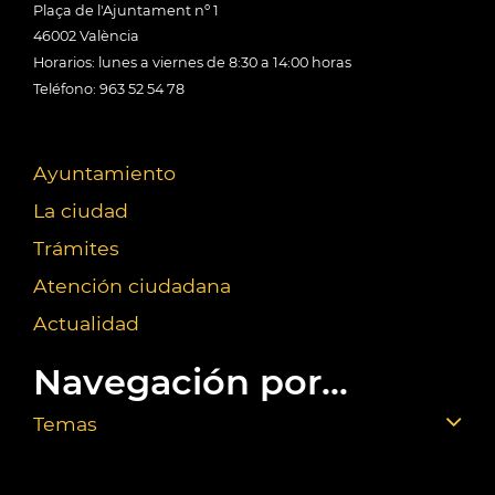
Plaça de l'Ajuntament nº 1
46002 València
Horarios: lunes a viernes de 8:30 a 14:00 horas
Teléfono: 963 52 54 78
Ayuntamiento
La ciudad
Trámites
Atención ciudadana
Actualidad
Navegación por...
Temas