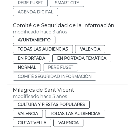
PERE FUSET
SMART CITY
AGENDA DIGITAL
Comité de Seguridad de la Información
modificado hace 3 años
AYUNTAMIENTO
TODAS LAS AUDIENCIAS
VALENCIA
EN PORTADA
EN PORTADA TEMÁTICA
NORMAL
PERE FUSET
COMITÉ SEGURIDAD INFORMACIÓN
Milagros de Sant Vicent
modificado hace 3 años
CULTURA Y FIESTAS POPULARES
VALENCIA
TODAS LAS AUDIENCIAS
CIUTAT VELLA
VALENCIA