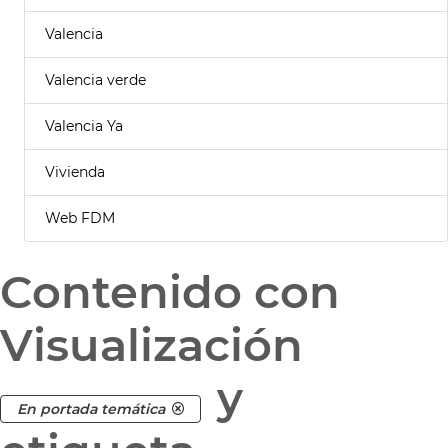
Valencia
Valencia verde
Valencia Ya
Vivienda
Web FDM
Contenido con
Visualización
y
En portada temática