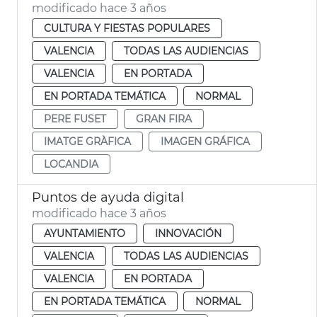
modificado hace 3 años
CULTURA Y FIESTAS POPULARES
VALENCIA
TODAS LAS AUDIENCIAS
VALENCIA
EN PORTADA
EN PORTADA TEMÁTICA
NORMAL
PERE FUSET
GRAN FIRA
IMATGE GRÀFICA
IMAGEN GRÁFICA
LOCANDIA
Puntos de ayuda digital
modificado hace 3 años
AYUNTAMIENTO
INNOVACIÓN
VALENCIA
TODAS LAS AUDIENCIAS
VALENCIA
EN PORTADA
EN PORTADA TEMÁTICA
NORMAL