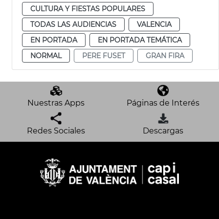
CULTURA Y FIESTAS POPULARES
TODAS LAS AUDIENCIAS
VALENCIA
EN PORTADA
EN PORTADA TEMÁTICA
NORMAL
PERE FUSET
GRAN FIRA
Nuestras Apps
Páginas de Interés
Redes Sociales
Descargas