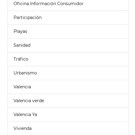
Oficina Información Consumidor
Participación
Playas
Sanidad
Tráfico
Urbanismo
Valencia
Valencia verde
Valencia Ya
Vivienda