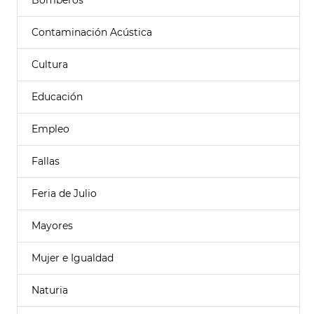
Bomberos
Contaminación Acústica
Cultura
Educación
Empleo
Fallas
Feria de Julio
Mayores
Mujer e Igualdad
Naturia