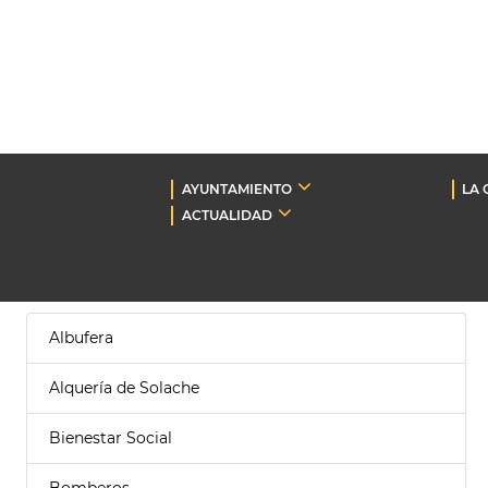
AYUNTAMIENTO
LA 
ACTUALIDAD
Albufera
Alquería de Solache
Bienestar Social