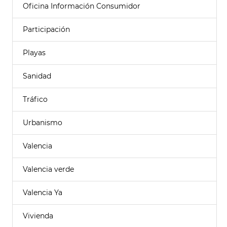
Oficina Información Consumidor
Participación
Playas
Sanidad
Tráfico
Urbanismo
Valencia
Valencia verde
Valencia Ya
Vivienda