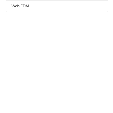
Web FDM