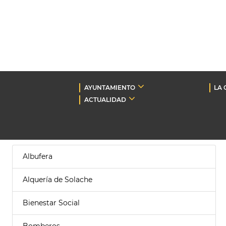
AYUNTAMIENTO
LA 
ACTUALIDAD
Albufera
Alquería de Solache
Bienestar Social