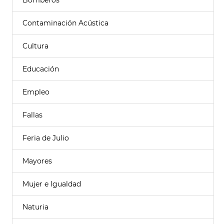
Bomberos
Contaminación Acústica
Cultura
Educación
Empleo
Fallas
Feria de Julio
Mayores
Mujer e Igualdad
Naturia