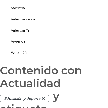
Valencia
Valencia verde
Valencia Ya
Vivienda
Web FDM
Contenido con
Actualidad
y
Educación y deporte