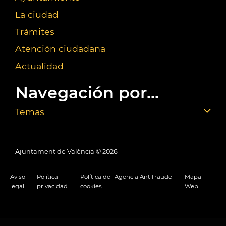
La ciudad
Trámites
Atención ciudadana
Actualidad
Navegación por...
Temas
Ajuntament de València ©
2026
Aviso
Política
Política de
Agencia Antifraude
Mapa
legal
privacidad
cookies
Web