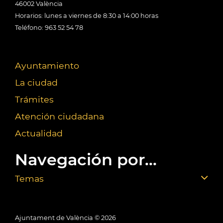
46002 València
Horarios: lunes a viernes de 8:30 a 14:00 horas
Teléfono: 963 52 54 78
Ayuntamiento
La ciudad
Trámites
Atención ciudadana
Actualidad
Navegación por...
Temas
Ajuntament de València ©
2026