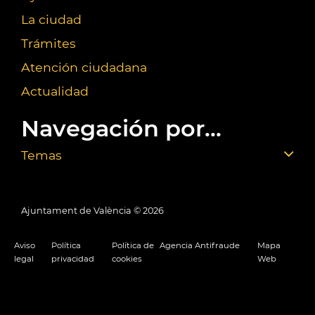
La ciudad
Trámites
Atención ciudadana
Actualidad
Navegación por...
Temas
Ajuntament de València ©
2026
Aviso
Política
Política de
Agencia Antifraude
Mapa
legal
privacidad
cookies
Web