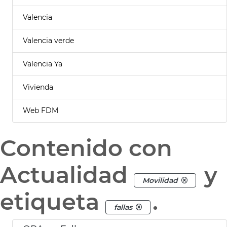
Valencia
Valencia verde
Valencia Ya
Vivienda
Web FDM
Contenido con
Actualidad
y
Movilidad
etiqueta
.
fallas