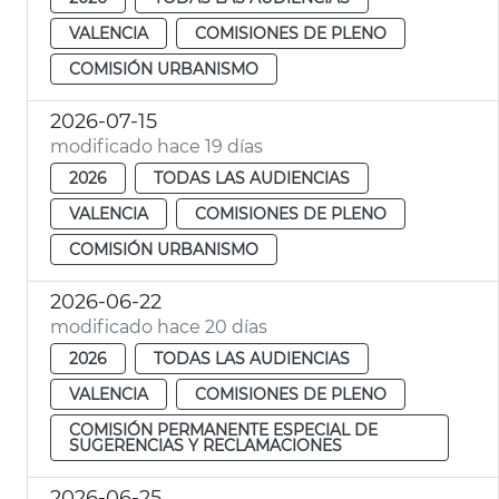
VALENCIA
COMISIONES DE PLENO
COMISIÓN URBANISMO
2026-07-15
modificado hace 19 días
2026
TODAS LAS AUDIENCIAS
VALENCIA
COMISIONES DE PLENO
COMISIÓN URBANISMO
2026-06-22
modificado hace 20 días
2026
TODAS LAS AUDIENCIAS
VALENCIA
COMISIONES DE PLENO
COMISIÓN PERMANENTE ESPECIAL DE
SUGERENCIAS Y RECLAMACIONES
2026-06-25