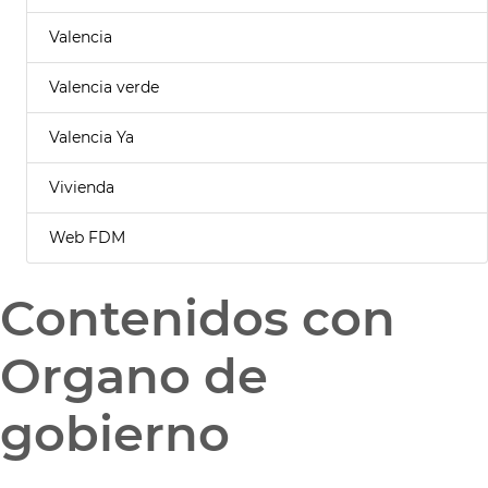
Valencia
Valencia verde
Valencia Ya
Vivienda
Web FDM
Contenidos con
Organo de
gobierno