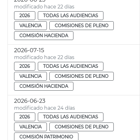
modificado hace 22 días
2026
TODAS LAS AUDIENCIAS
VALENCIA
COMISIONES DE PLENO
COMISIÓN HACIENDA
2026-07-15
modificado hace 22 días
2026
TODAS LAS AUDIENCIAS
VALENCIA
COMISIONES DE PLENO
COMISIÓN HACIENDA
2026-06-23
modificado hace 24 días
2026
TODAS LAS AUDIENCIAS
VALENCIA
COMISIONES DE PLENO
COMISIÓN PATRIMONIO