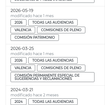
2026-05-19
modificado hace 1 mes
2026
TODAS LAS AUDIENCIAS
VALENCIA
COMISIONES DE PLENO
COMISIÓN PATRIMONIO
2026-03-25
modificado hace 1 mes
2026
TODAS LAS AUDIENCIAS
VALENCIA
COMISIONES DE PLENO
COMISIÓN PERMANENTE ESPECIAL DE
SUGERENCIAS Y RECLAMACIONES
2024-03-21
modificado hace 2 meses
2024
TODAS LAS AUDIENCIAS