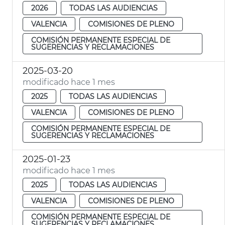
2026
TODAS LAS AUDIENCIAS
VALENCIA
COMISIONES DE PLENO
COMISIÓN PERMANENTE ESPECIAL DE
SUGERENCIAS Y RECLAMACIONES
2025-03-20
modificado hace 1 mes
2025
TODAS LAS AUDIENCIAS
VALENCIA
COMISIONES DE PLENO
COMISIÓN PERMANENTE ESPECIAL DE
SUGERENCIAS Y RECLAMACIONES
2025-01-23
modificado hace 1 mes
2025
TODAS LAS AUDIENCIAS
VALENCIA
COMISIONES DE PLENO
COMISIÓN PERMANENTE ESPECIAL DE
SUGERENCIAS Y RECLAMACIONES