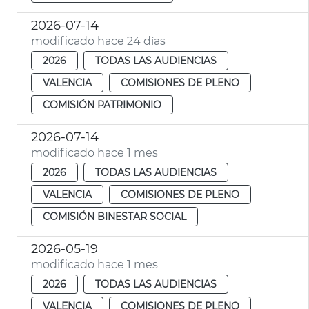
2026-07-14
modificado hace 24 días
2026
TODAS LAS AUDIENCIAS
VALENCIA
COMISIONES DE PLENO
COMISIÓN PATRIMONIO
2026-07-14
modificado hace 1 mes
2026
TODAS LAS AUDIENCIAS
VALENCIA
COMISIONES DE PLENO
COMISIÓN BINESTAR SOCIAL
2026-05-19
modificado hace 1 mes
2026
TODAS LAS AUDIENCIAS
VALENCIA
COMISIONES DE PLENO