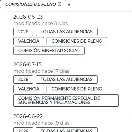
.
COMISIONES DE PLENO
2026-06-23
modificado hace 8 días
2026
TODAS LAS AUDIENCIAS
VALENCIA
COMISIONES DE PLENO
COMISIÓN BINESTAR SOCIAL
2026-07-15
modificado hace 17 días
2026
TODAS LAS AUDIENCIAS
VALENCIA
COMISIONES DE PLENO
COMISIÓN PERMANENTE ESPECIAL DE
SUGERENCIAS Y RECLAMACIONES
2026-06-22
modificado hace 19 días
2026
TODAS LAS AUDIENCIAS