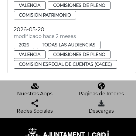
VALENCIA
COMISIONES DE PLENO
COMISIÓN PATRIMONIO
2026-05-20
modificado hace 2 meses
2026
TODAS LAS AUDIENCIAS
VALENCIA
COMISIONES DE PLENO
COMISIÓN ESPECIAL DE CUENTAS (C4CEC)
Nuestras Apps
Páginas de Interés
Redes Sociales
Descargas