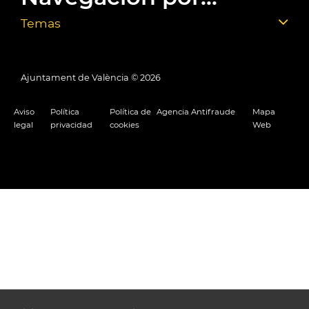
Temas
Ajuntament de València ©
2026
Aviso
Política
Política de
Agencia Antifraude
Mapa
legal
privacidad
cookies
Web