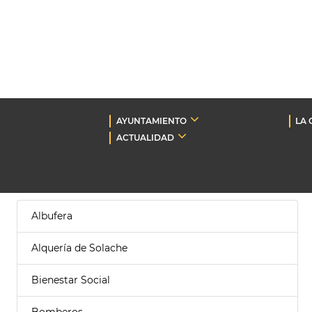
AYUNTAMIENTO
LA 
ACTUALIDAD
Albufera
Alquería de Solache
Bienestar Social