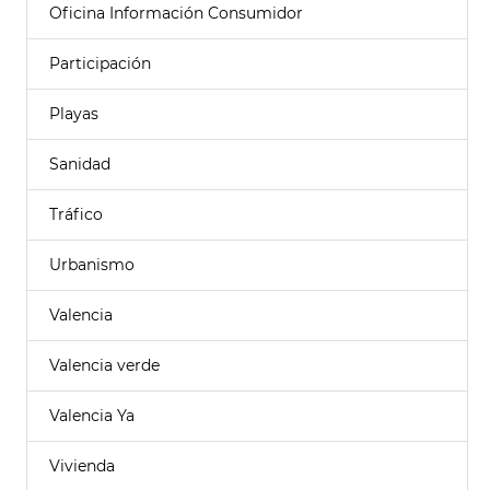
Oficina Información Consumidor
Participación
Playas
Sanidad
Tráfico
Urbanismo
Valencia
Valencia verde
Valencia Ya
Vivienda