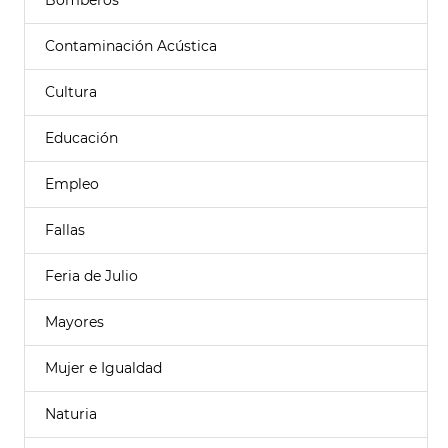
Bomberos
Contaminación Acústica
Cultura
Educación
Empleo
Fallas
Feria de Julio
Mayores
Mujer e Igualdad
Naturia